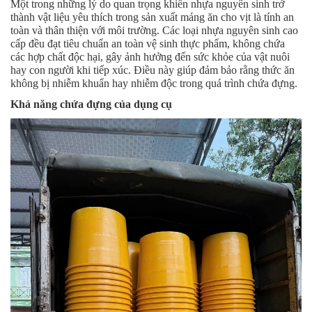
Một trong những lý do quan trọng khiến nhựa nguyên sinh trở
thành vật liệu yêu thích trong sản xuất máng ăn cho vịt là tính an
toàn và thân thiện với môi trường. Các loại nhựa nguyên sinh cao
cấp đều đạt tiêu chuẩn an toàn vệ sinh thực phẩm, không chứa
các hợp chất độc hại, gây ảnh hưởng đến sức khỏe của vật nuôi
hay con người khi tiếp xúc. Điều này giúp đảm bảo rằng thức ăn
không bị nhiễm khuẩn hay nhiễm độc trong quá trình chứa đựng.
Khả năng chứa đựng của dụng cụ