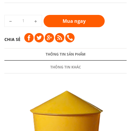
Mua ngay
CHIA SẺ
THÔNG TIN SẢN PHẨM
THÔNG TIN KHÁC