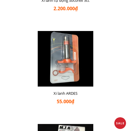
Xi lanh tự động Socorex 5cc
2.200.000₫
Xi lanh ARDES
55.000₫
SALE