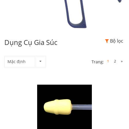
Dụng Cụ Gia Súc
Bộ lọc
Mặc định
1
2
»
Trang: