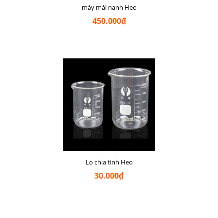
máy mài nanh Heo
450.000₫
Lọ chia tinh Heo
30.000₫