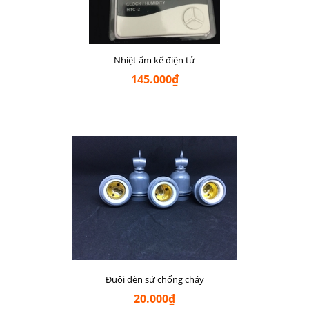
Nhiệt ẩm kế điện tử
145.000₫
Đuôi đèn sứ chống cháy
20.000₫