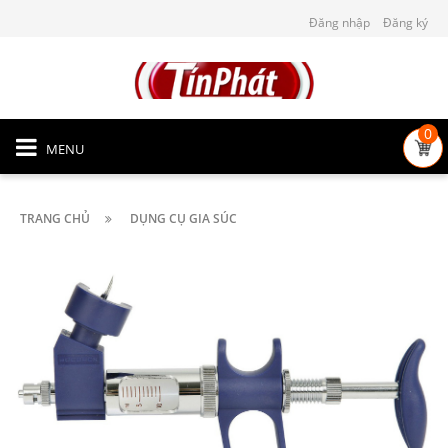
Đăng nhập
Đăng ký
0
MENU
TRANG CHỦ
DỤNG CỤ GIA SÚC