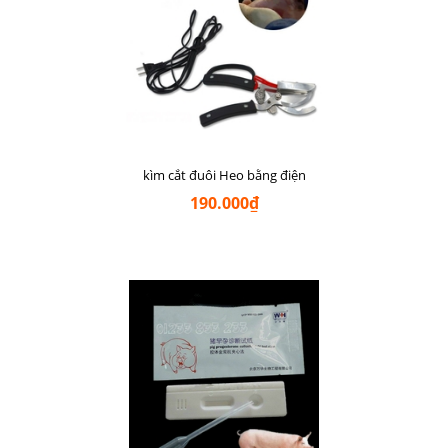
kìm cắt đuôi Heo bằng điện
190.000₫