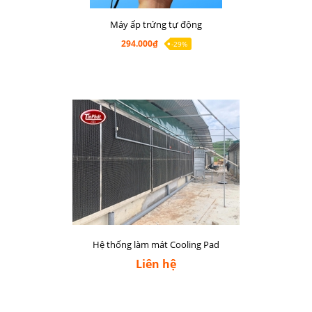
Máy ấp trứng tự động
294.000₫
-29%
Hệ thống làm mát Cooling Pad
Liên hệ