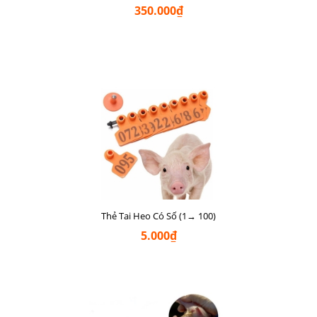
350.000₫
Thẻ Tai Heo Có Số (1→ 100)
5.000₫