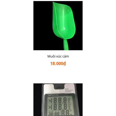
Muôi xúc cám
18.000₫