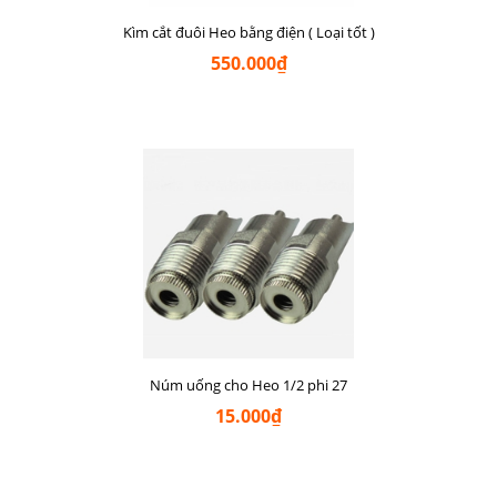
Kìm cắt đuôi Heo bằng điện ( Loại tốt )
550.000₫
Núm uống cho Heo 1/2 phi 27
15.000₫