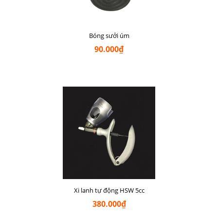
Bóng sưởi úm
90.000₫
Xi lanh tự động HSW 5cc
380.000₫