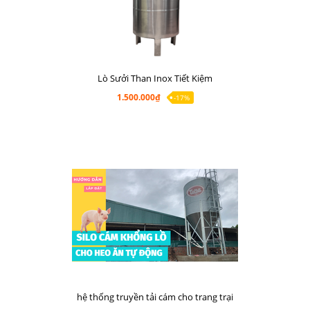
Lò Sưởi Than Inox Tiết Kiệm
1.500.000₫
-17%
hệ thống truyền tải cám cho trang trại