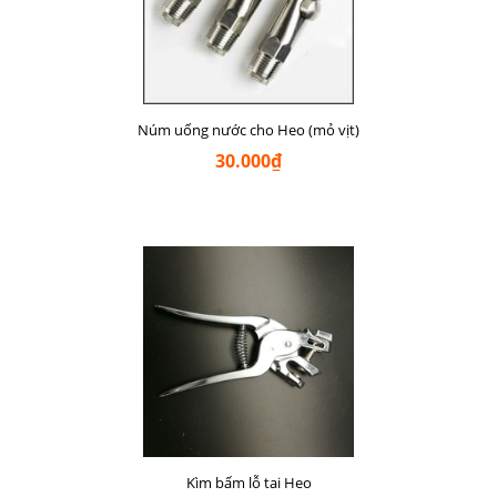
Núm uống nước cho Heo (mỏ vịt)
30.000₫
Kìm bấm lỗ tai Heo